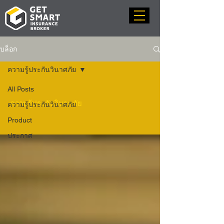
บล็อก
ความรู้ประกันวินาศภัย
All Posts
ความรู้ประกันวินาศภัย
ความรู้ประกันวินาศภัย
Product
ประกาศ